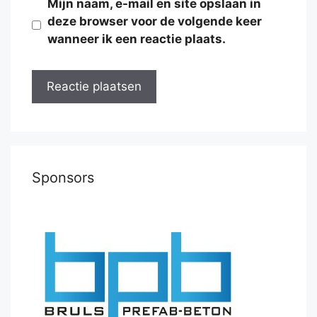
Mijn naam, e-mail en site opslaan in
deze browser voor de volgende keer
wanneer ik een reactie plaats.
Sponsors