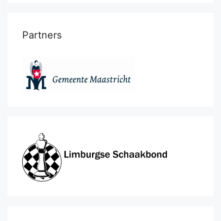
Partners