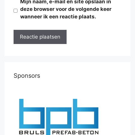
Mijn naam, e-mail en site opslaan in
deze browser voor de volgende keer
wanneer ik een reactie plaats.
Sponsors