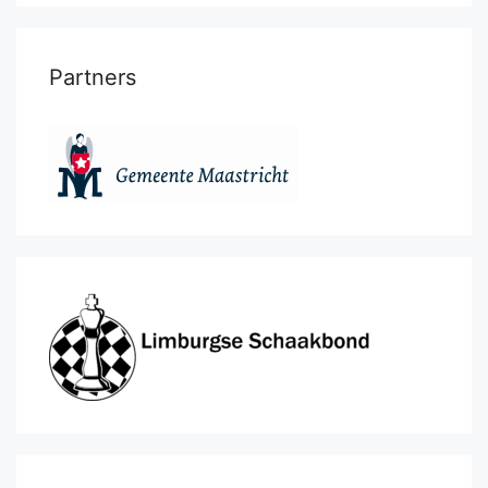
Partners