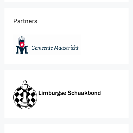
Partners