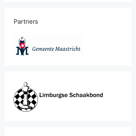
Partners