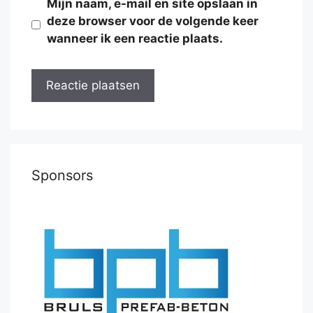
Mijn naam, e-mail en site opslaan in
deze browser voor de volgende keer
wanneer ik een reactie plaats.
Sponsors