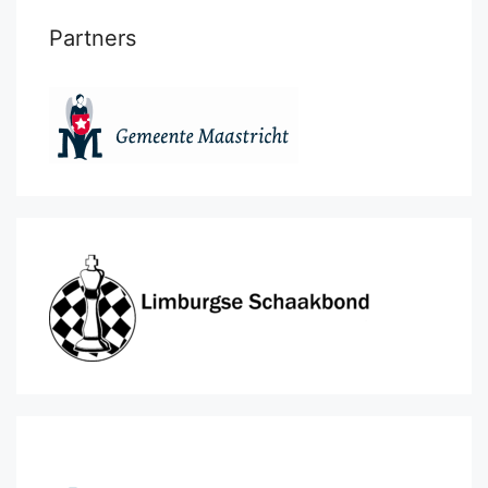
Partners