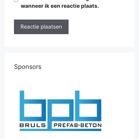
wanneer ik een reactie plaats.
Sponsors