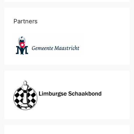
Partners