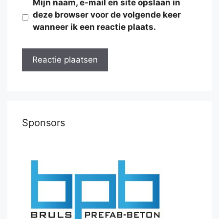
Mijn naam, e-mail en site opslaan in
deze browser voor de volgende keer
wanneer ik een reactie plaats.
Sponsors