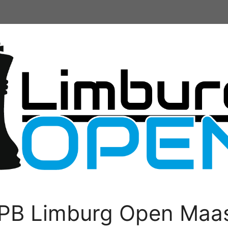
PB Limburg Open Maas