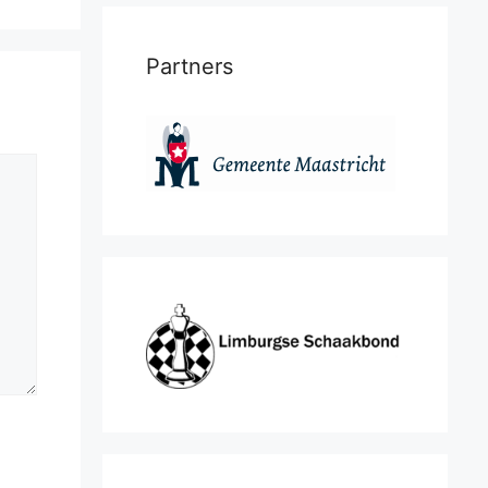
Partners