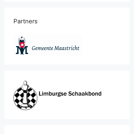
Partners