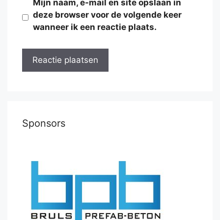
Mijn naam, e-mail en site opslaan in
deze browser voor de volgende keer
wanneer ik een reactie plaats.
Sponsors