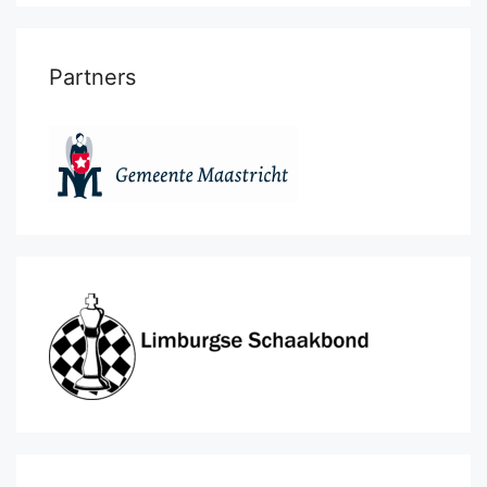
Partners