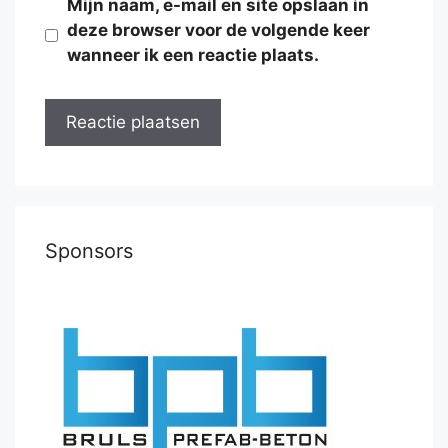
Mijn naam, e-mail en site opslaan in
deze browser voor de volgende keer
wanneer ik een reactie plaats.
Sponsors