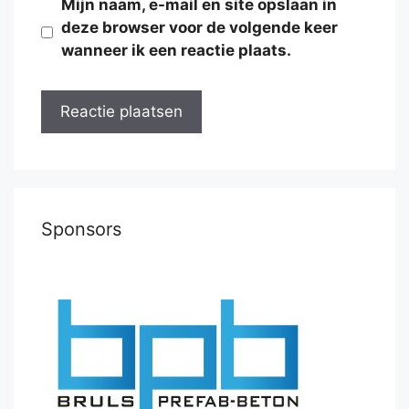
Mijn naam, e-mail en site opslaan in
deze browser voor de volgende keer
wanneer ik een reactie plaats.
Sponsors