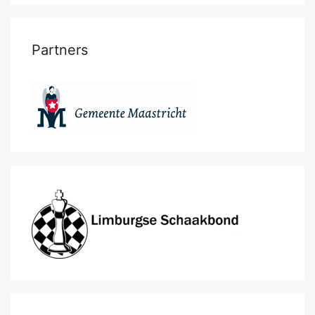
Partners