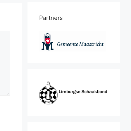
Partners