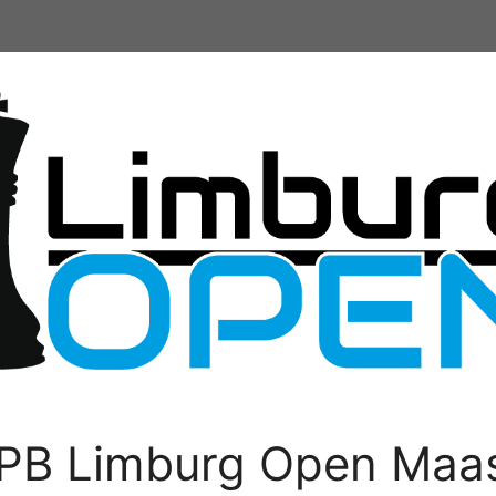
PB Limburg Open Maas