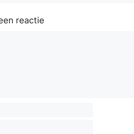
een reactie