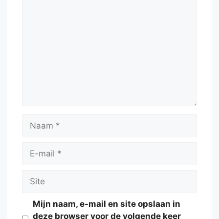
Reactie
Naam
E-
mail
Site
Mijn naam, e-mail en site opslaan in
deze browser voor de volgende keer