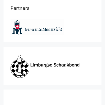
Partners