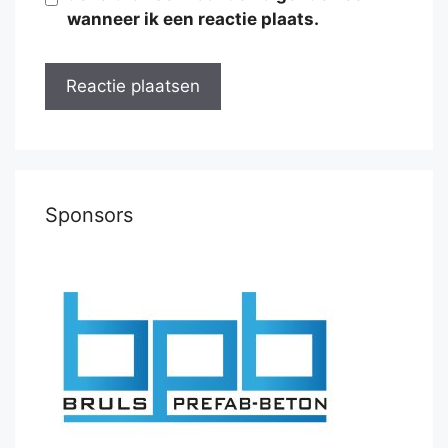
wanneer ik een reactie plaats.
Sponsors