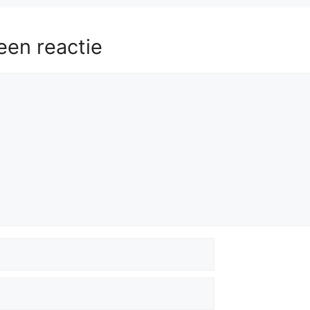
een reactie