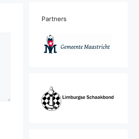
Partners