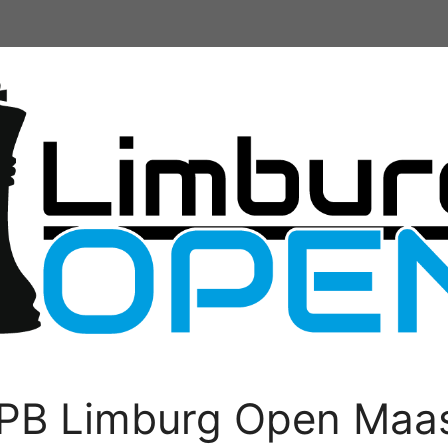
PB Limburg Open Maas