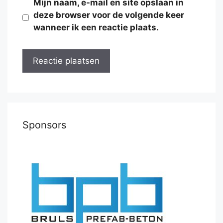
Mijn naam, e-mail en site opslaan in
deze browser voor de volgende keer
wanneer ik een reactie plaats.
Sponsors