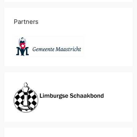
Partners