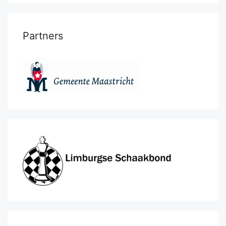
Partners