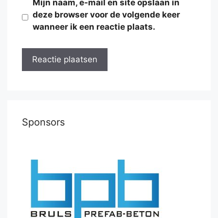
Mijn naam, e-mail en site opslaan in
deze browser voor de volgende keer
wanneer ik een reactie plaats.
Sponsors