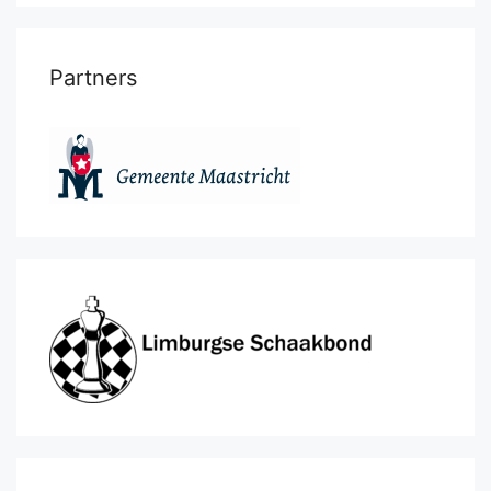
Partners