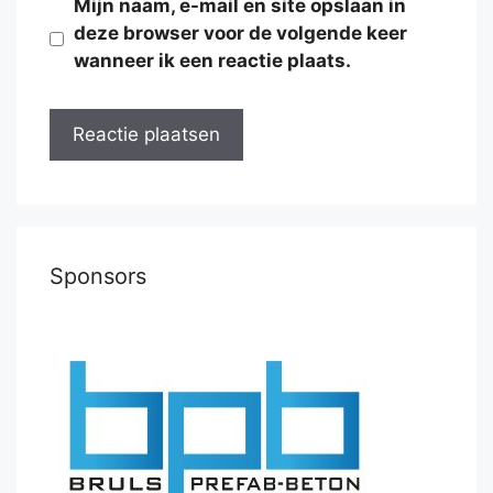
Mijn naam, e-mail en site opslaan in
deze browser voor de volgende keer
wanneer ik een reactie plaats.
Sponsors