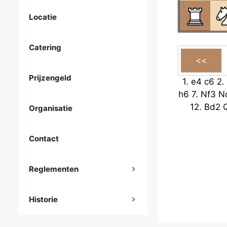
Locatie
Catering
Prijzengeld
1.
e4
c6
2.
h6
7.
Nf3
N
12.
Bd2
Organisatie
Contact
Reglementen
Historie