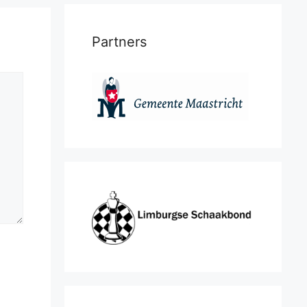
Partners