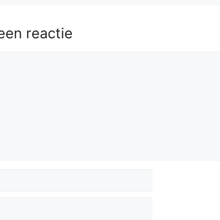
een reactie