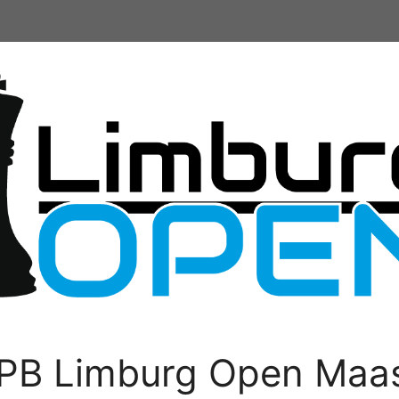
PB Limburg Open Maas