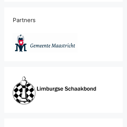
Partners