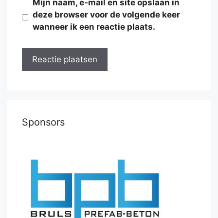
Mijn naam, e-mail en site opslaan in
deze browser voor de volgende keer
wanneer ik een reactie plaats.
Sponsors