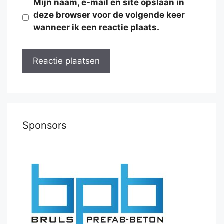
Mijn naam, e-mail en site opslaan in
deze browser voor de volgende keer
wanneer ik een reactie plaats.
Sponsors