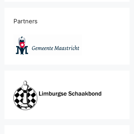
Partners