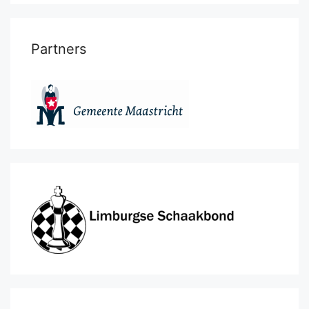
Partners