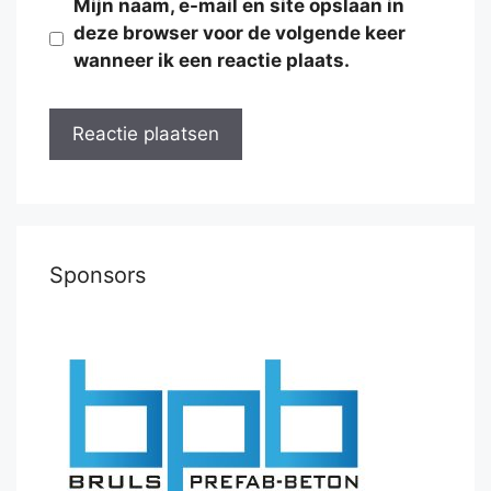
Mijn naam, e-mail en site opslaan in
deze browser voor de volgende keer
wanneer ik een reactie plaats.
Sponsors