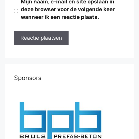
Mijn naam, e-mail en site opslaan in
deze browser voor de volgende keer
wanneer ik een reactie plaats.
Sponsors