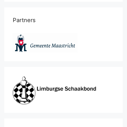
Partners