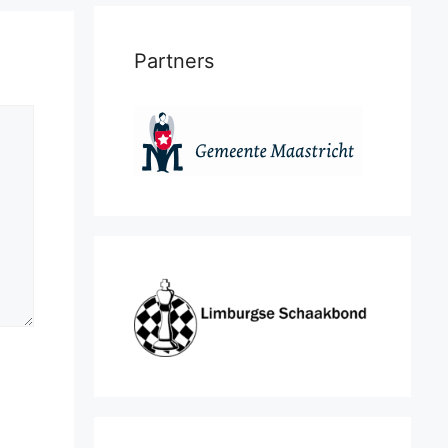
Partners