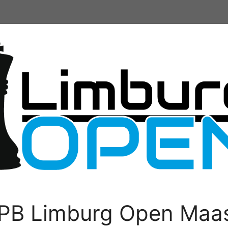
PB Limburg Open Maas