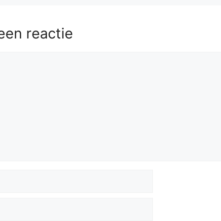
een reactie