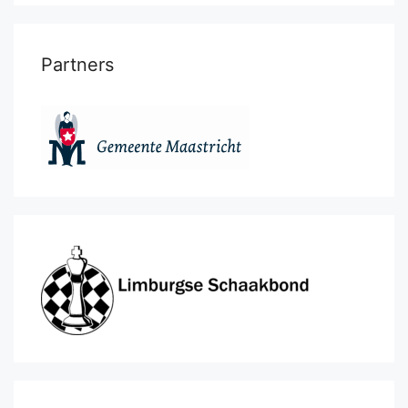
Partners