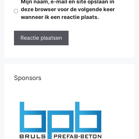
Mijn naam, e-mail en site opslaan in
deze browser voor de volgende keer
wanneer ik een reactie plaats.
Sponsors