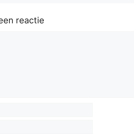
een reactie