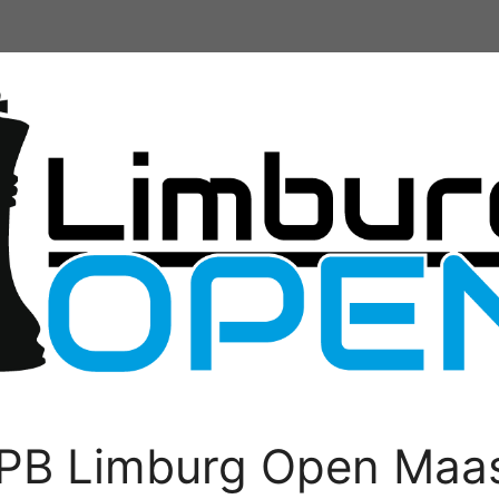
PB Limburg Open Maas