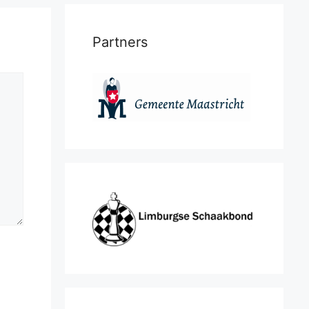
Partners