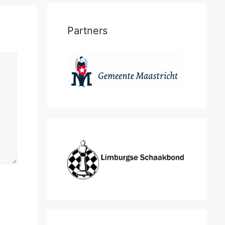
Partners