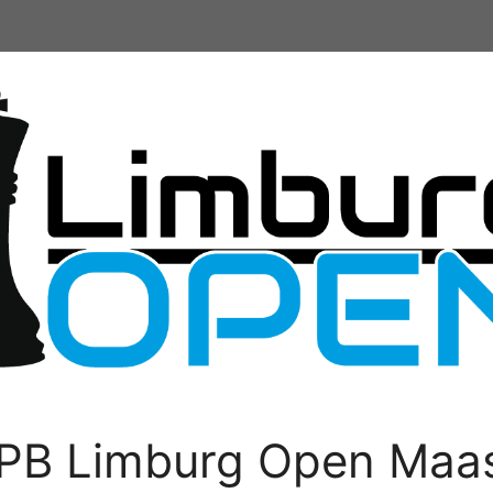
PB Limburg Open Maas