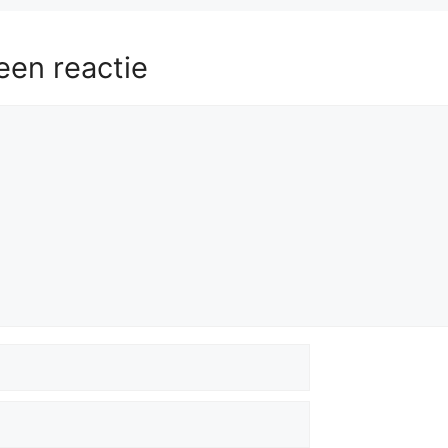
een reactie