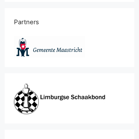
Partners