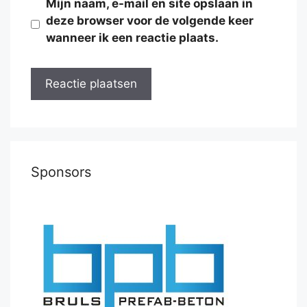
Mijn naam, e-mail en site opslaan in
deze browser voor de volgende keer
wanneer ik een reactie plaats.
Sponsors