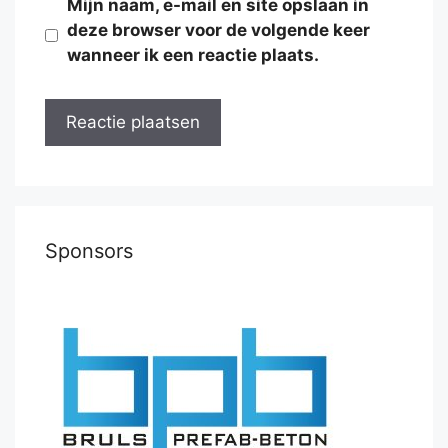
Mijn naam, e-mail en site opslaan in
deze browser voor de volgende keer
wanneer ik een reactie plaats.
Sponsors