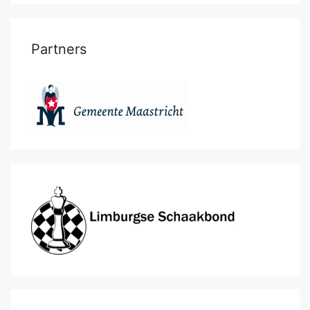
Partners