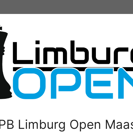
PB Limburg Open Maas