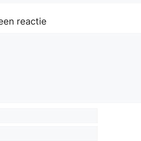
een reactie