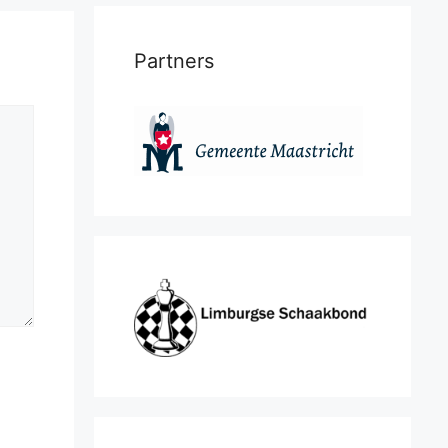
Partners