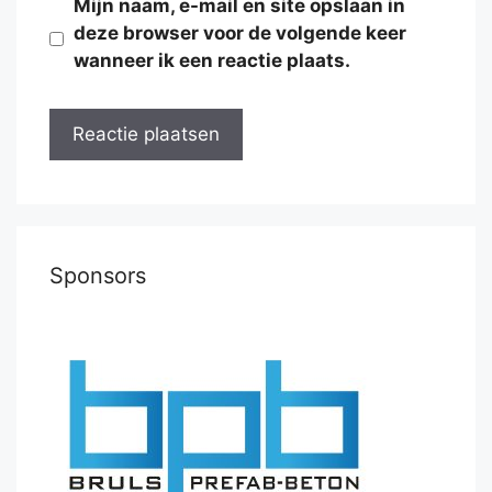
Mijn naam, e-mail en site opslaan in
deze browser voor de volgende keer
wanneer ik een reactie plaats.
Sponsors