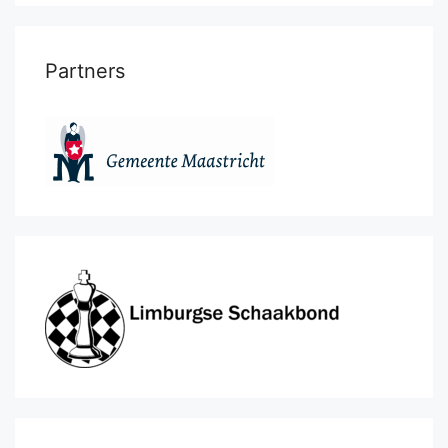
Partners