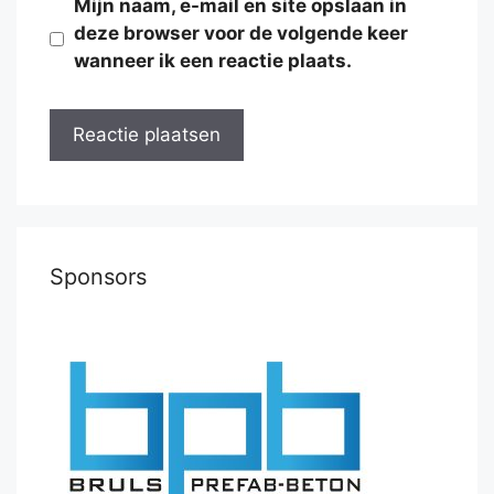
Mijn naam, e-mail en site opslaan in
deze browser voor de volgende keer
wanneer ik een reactie plaats.
Sponsors