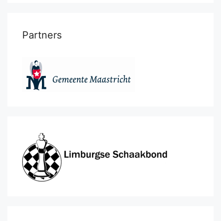
Partners