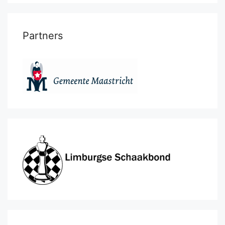
Partners