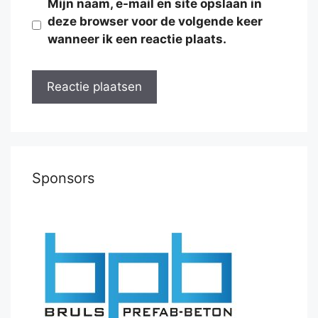
Mijn naam, e-mail en site opslaan in
deze browser voor de volgende keer
wanneer ik een reactie plaats.
Sponsors