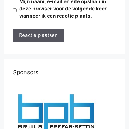
Mijn naam, e-mail en site opslaan in
deze browser voor de volgende keer
wanneer ik een reactie plaats.
Sponsors