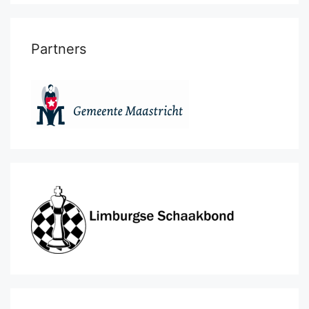
Partners