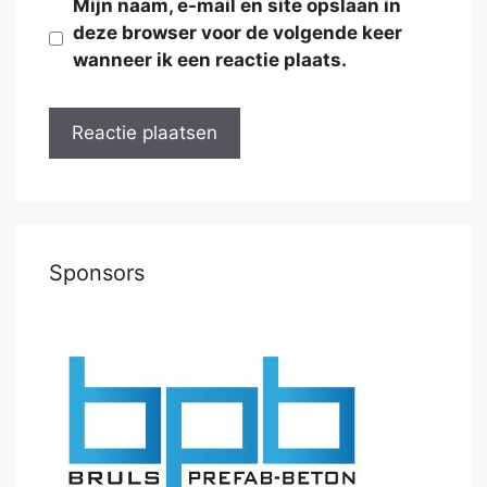
Mijn naam, e-mail en site opslaan in
deze browser voor de volgende keer
wanneer ik een reactie plaats.
Sponsors