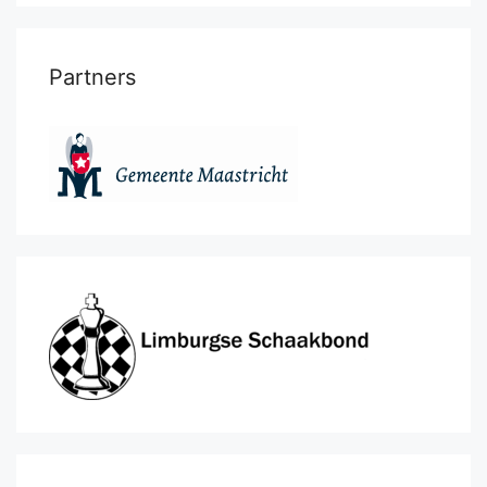
Partners