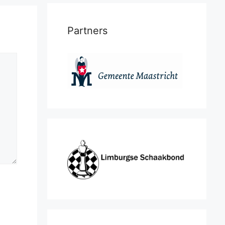
Partners