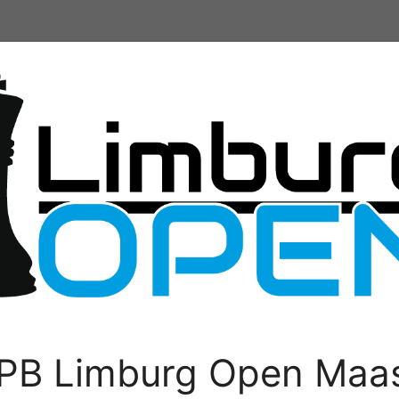
PB Limburg Open Maas