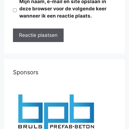
Mijn naam, e-mail en site opslaan in
deze browser voor de volgende keer
wanneer ik een reactie plaats.
Sponsors