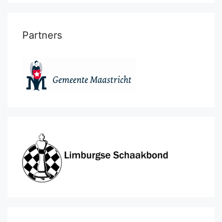
Partners