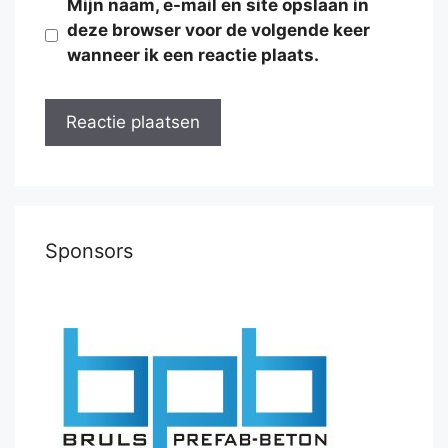
Mijn naam, e-mail en site opslaan in
deze browser voor de volgende keer
wanneer ik een reactie plaats.
Sponsors