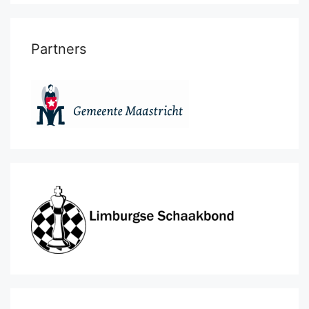
Partners