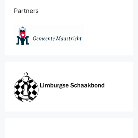
Partners