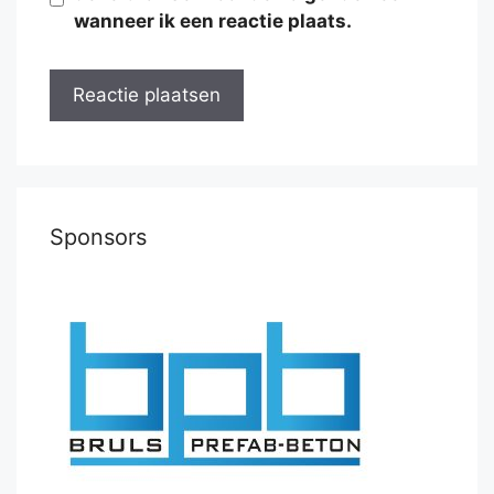
wanneer ik een reactie plaats.
Sponsors