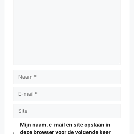
Reactie
Naam
E-
mail
Site
Mijn naam, e-mail en site opslaan in
deze browser voor de volgende keer