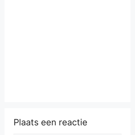
Plaats een reactie