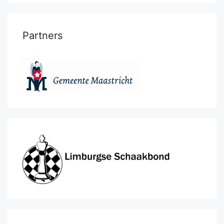
Partners