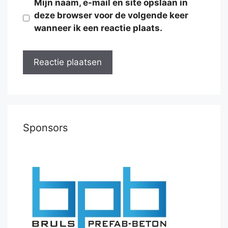
Mijn naam, e-mail en site opslaan in
deze browser voor de volgende keer
wanneer ik een reactie plaats.
Sponsors