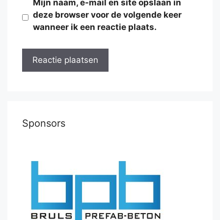
Mijn naam, e-mail en site opslaan in
deze browser voor de volgende keer
wanneer ik een reactie plaats.
Sponsors