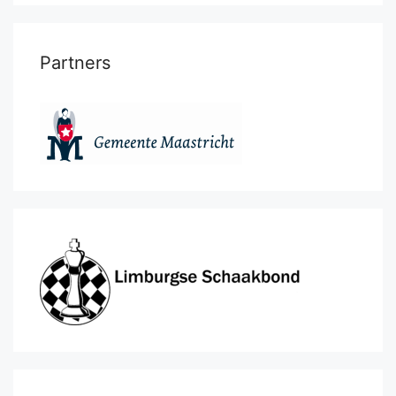
Partners