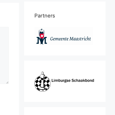
Partners