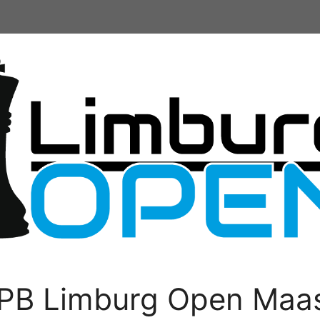
PB Limburg Open Maas