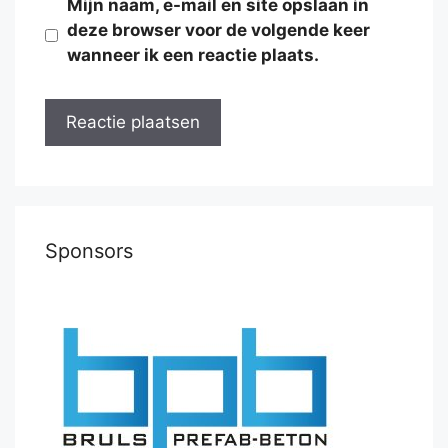
Mijn naam, e-mail en site opslaan in
deze browser voor de volgende keer
wanneer ik een reactie plaats.
Sponsors