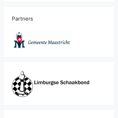
Partners