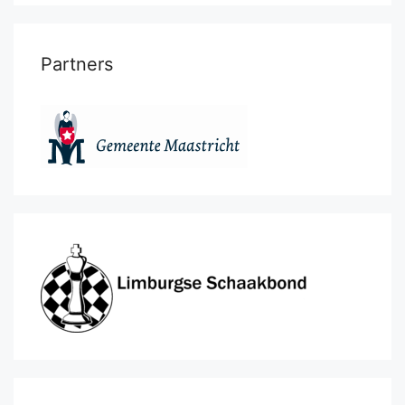
Partners