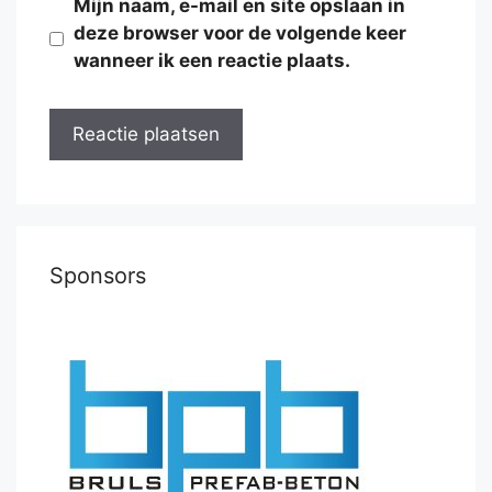
Mijn naam, e-mail en site opslaan in
deze browser voor de volgende keer
wanneer ik een reactie plaats.
Sponsors