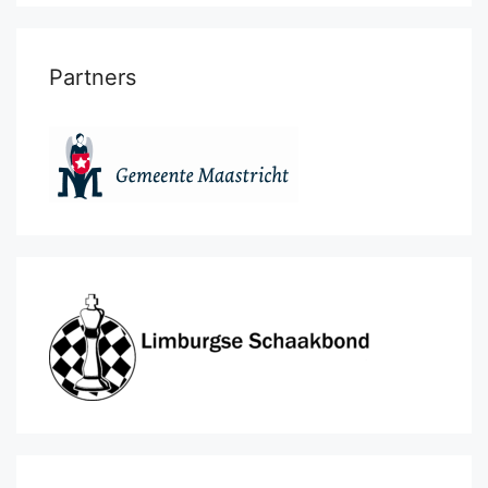
Partners