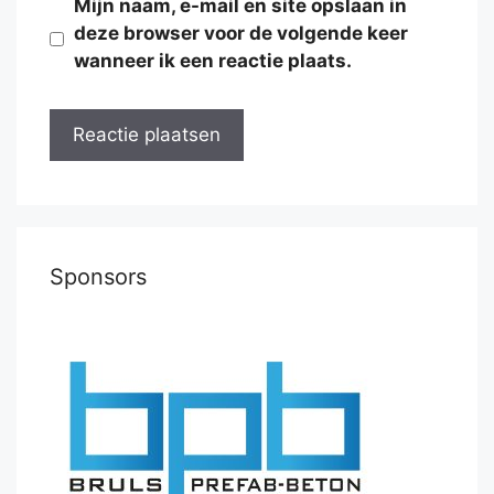
Mijn naam, e-mail en site opslaan in
deze browser voor de volgende keer
wanneer ik een reactie plaats.
Sponsors