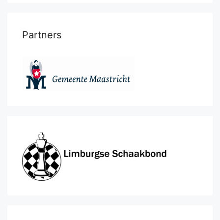
Partners