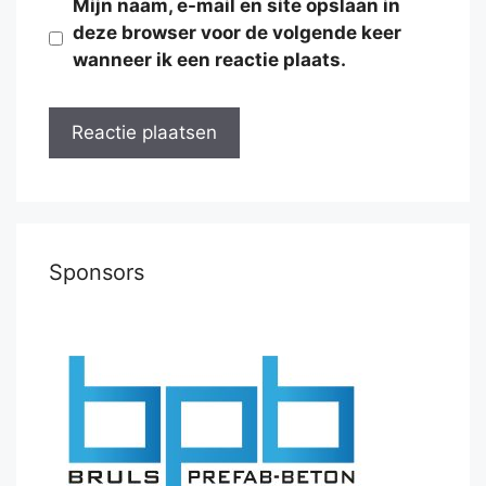
Mijn naam, e-mail en site opslaan in
deze browser voor de volgende keer
wanneer ik een reactie plaats.
Sponsors