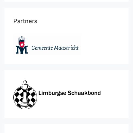
Partners