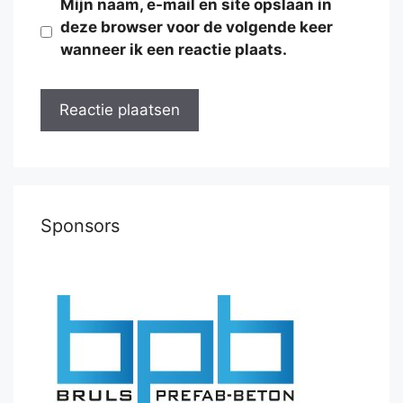
Mijn naam, e-mail en site opslaan in
deze browser voor de volgende keer
wanneer ik een reactie plaats.
Sponsors