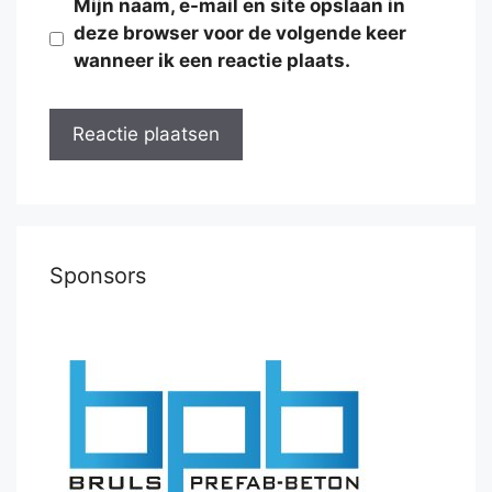
Mijn naam, e-mail en site opslaan in
deze browser voor de volgende keer
wanneer ik een reactie plaats.
Sponsors