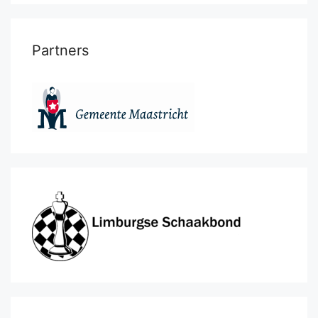
Partners