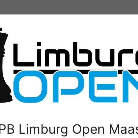
PB Limburg Open Maas