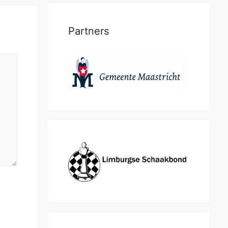
Partners