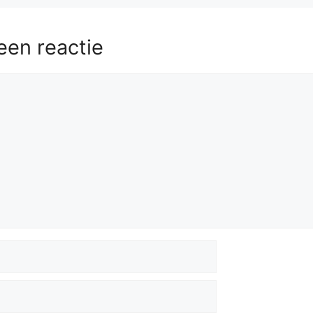
een reactie