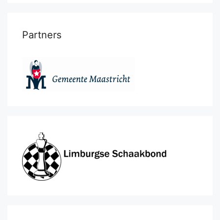
Partners