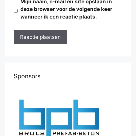
Mijn naam, e-mail en site opslaan in
deze browser voor de volgende keer
wanneer ik een reactie plaats.
Sponsors