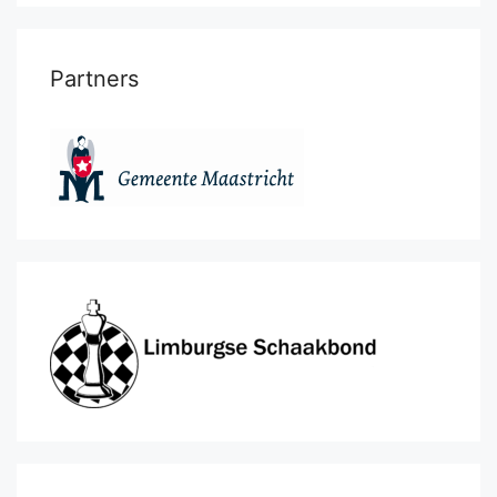
Partners