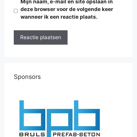
Mijn naam, e-mail en site opslaan in
deze browser voor de volgende keer
wanneer ik een reactie plaats.
Sponsors