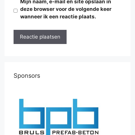
Mijn naam, e-mail en site opslaan in
deze browser voor de volgende keer
wanneer ik een reactie plaats.
Sponsors