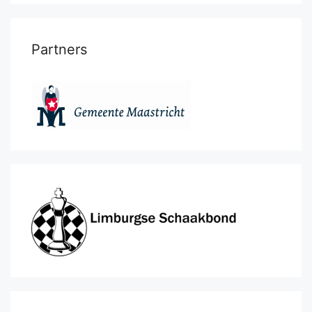
Partners